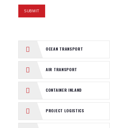
OCEAN TRANSPORT
AIR TRANSPORT
CONTAINER INLAND
PROJECT LOGISTICS