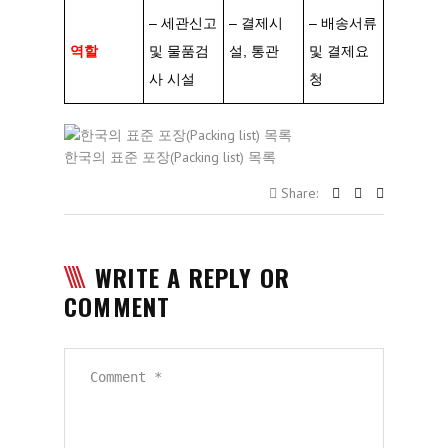
– 세관신고
– 결제시
– 배송서류
역할
및 물품검
설, 통관
및 결제요
사 시설
청
한국의 표준 포장(Packing list) 목록
Share:
WRITE A REPLY OR
COMMENT