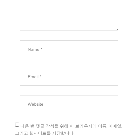
다음 번 댓글 작성을 위해 이 브라우저에 이름, 이메일,
그리고 웹사이트를 저장합니다.