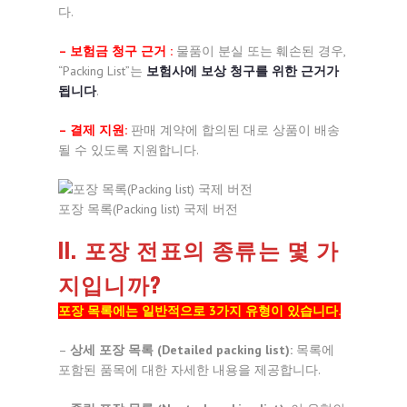
다.
– 보험금 청구 근거 :
물품이 분실 또는 훼손된 경우,
“Packing List”는
보험사에 보상 청구를 위한 근거가
됩니다
.
– 결제 지원:
판매 계약에 합의된 대로 상품이 배송
될 수 있도록 지원합니다.
포장 목록(Packing list) 국제 버전
II. 포장 전표의 종류는 몇 가
지입니까?
포장 목록에는 일반적으로 3가지 유형이 있습니다.
–
상세 포장 목록 (Detailed packing list):
목록에
포함된 품목에 대한 자세한 내용을 제공합니다.