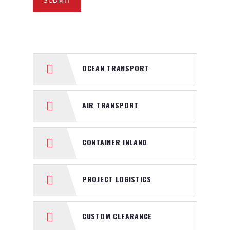
OCEAN TRANSPORT
AIR TRANSPORT
CONTAINER INLAND
PROJECT LOGISTICS
CUSTOM CLEARANCE