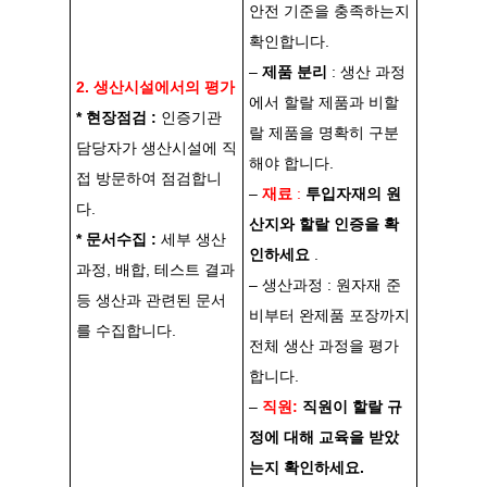
안전 기준을 충족하는지
확인합니다.
–
제품 분리
: 생산 과정
2. 생산시설에서의 평가
에서 할랄 제품과 비할
* 현장점검 :
인증기관
랄 제품을 명확히 구분
담당자가 생산시설에 직
해야 합니다.
접 방문하여 점검합니
–
재료
:
투입자재의 원
다.
산지와 할랄 인증을 확
* 문서수집 :
세부 생산
인하세요
.
과정, 배합, 테스트 결과
– 생산과정 : 원자재 준
등 생산과 관련된 문서
비부터 완제품 포장까지
를 수집합니다.
전체 생산 과정을 평가
합니다.
–
직원:
직원이 할랄 규
정에 대해 교육을 받았
는지 확인하세요.