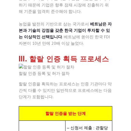
하기 때문에 기업은 향후 잠재 시장에 진출하기 위
해 기준을 엄격히 준수해야 합니다.
농업을 발전의 기반으로 삼는 국가로서
베트남은 자
본과 기술의 강점을 갖춘 한국 기업이 투자할 수 있
는 이상적인 선택입니다
. 베트남에 쏟아진 한국 FDI
자본이 10년 만에 20배 이상 늘었다.
III. 할랄 인증 획득 프로세스
할랄 인증 등록 및 허가 절차
할랄 인증을 획득하는 프로세스는 인증 기관마다 약
간씩 다를 수 있지만 일반적으로 프로세스에는 다음
단계가 포함됩니다.
할랄 인증을 받는 단계
– 신청서 제출 : 관할당