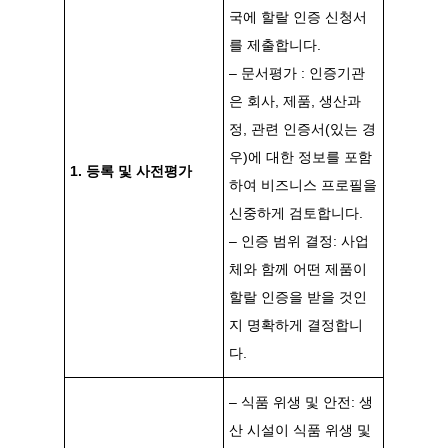
국에 할랄 인증 신청서
를 제출합니다.
– 문서평가 : 인증기관
은 회사, 제품, 생산과
정, 관련 인증서(있는 경
우)에 대한 정보를 포함
1. 등록 및 사전평가
하여 비즈니스 프로필을
신중하게 검토합니다.
– 인증 범위 결정: 사업
체와 함께 어떤 제품이
할랄 인증을 받을 것인
지 명확하게 결정합니
다.
– 식품 위생 및 안전: 생
산 시설이 식품 위생 및