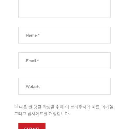
다음 번 댓글 작성을 위해 이 브라우저에 이름, 이메일,
그리고 웹사이트를 저장합니다.