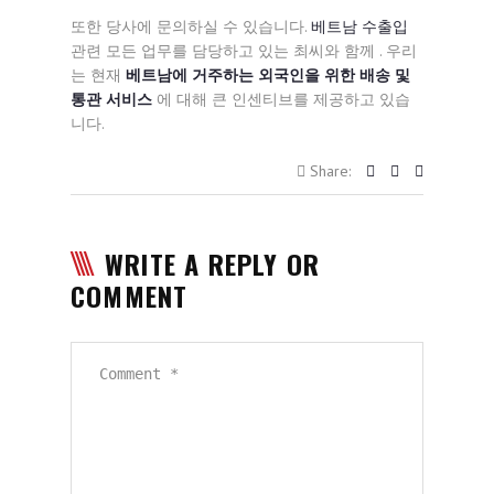
또한 당사에 문의하실 수 있습니다.
베트남 수출입
관련 모든 업무를 담당하고 있는 최씨와 함께 . 우리
는 현재
베트남에 거주하는 외국인을 위한 배송 및
통관 서비스
에 대해 큰 인센티브를 제공하고 있습
니다.
Share:
WRITE A REPLY OR
COMMENT