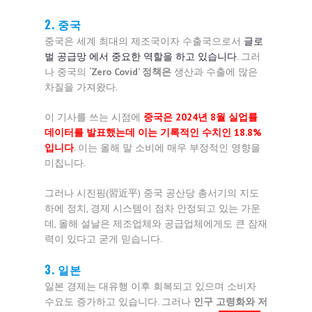
2. 중국
중국은 세계 최대의 제조국이자 수출국으로서
글로
벌 공급망 에서 중요한 역할을 하고 있습니다
. 그러
나 중국의
‘Zero Covid’ 정책은
생산과 수출에 많은
차질을 가져왔다.
이 기사를 쓰는 시점에
중국은 2024년 8월 실업률
데이터를 발표했는데 이는 기록적인 수치인 18.8%
입니다
. 이는 올해 말 소비에 매우 부정적인 영향을
미칩니다.
그러나 시진핑(習近平) 중국 공산당 총서기의 지도
하에 정치, 경제 시스템이 점차 안정되고 있는 가운
데, 올해 설날은 제조업체와 공급업체에게도 큰 잠재
력이 있다고 굳게 믿습니다.
3. 일본
일본 경제는 대유행 이후 회복되고 있으며 소비자
수요도 증가하고 있습니다. 그러나
인구 고령화와 저