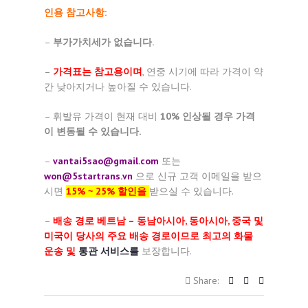
인용 참고사항:
–
부가가치세가 없습니다.
–
가격표는 참고용이며
, 연중 시기에 따라 가격이 약
간 낮아지거나 높아질 수 있습니다.
– 휘발유 가격이 현재 대비
10% 인상될 경우 가격
이 변동될 수 있습니다.
–
vantai5sao@gmail.com
또는
won@5startrans.vn
으로 신규 고객 이메일을 받으
시면
15% ~ 25% 할인을
받으실 수 있습니다.
–
배송 경로 베트남 – 동남아시아, 동아시아, 중국 및
미국이 당사의 주요 배송 경로이므로 최고의 화물
운송 및
통관 서비스를
보장합니다.
Share: