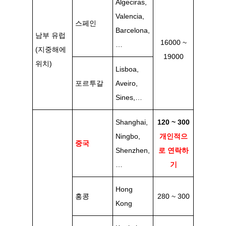
Algeciras,
Valencia,
스페인
Barcelona,
남부 유럽
16000 ~
…
(지중해에
19000
위치)
Lisboa,
포르투갈
Aveiro,
Sines,…
Shanghai,
120 ~ 300
Ningbo,
개인적으
중국
Shenzhen,
로 연락하
…
기
Hong
홍콩
280 ~ 300
Kong