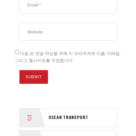
다음 번 댓글 작성을 위해 이 브라우저에 이름, 이메일,
그리고 웹사이트를 저장합니다.
OCEAN TRANSPORT