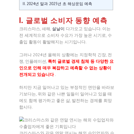
II. 2024년 말과 2025년 초 해상운임 예측
I. 글로벌 소비자 동향 예측
크리스마스, 새해,
설날이
다가오고 있습니다. 이는
전 세계적으로 소비자 수요가 가장 높은 시기로, 수
출입 활동이 활발해지는 시기입니다.
그러나 2024년 올해의 상황에는 지정학적 긴장, 전
쟁, 인플레이션,
특히 글로벌 경제 침체 등 다양한 요
인으로 인해 매우 복잡하고 예측할 수 없는 상황이
전개되고 있습니다
.
하지만 지금 일어나고 있는 부정적인 면만을 바라보
기보다는, 위와 같은 나쁜 일들이 일어나고 있을 때
에도 함께 평가하고 좋은 삶, 발전하는 경제를 희망
합시다.
크리스마스와 같은 연말 연시는 해외 수입업자와 수