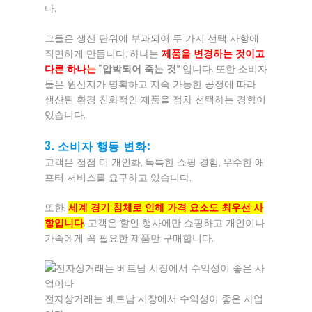
다.
그들은 생산 단위에 부과되어 두 가지 선택 사항에
직면하게 만듭니다. 하나는
제품을 변경하는 것이고
다른 하나는
“압박되어 죽는 것”
입니다. 또한 소비자
들은 원산지가 명확하고 지속 가능한 공정에 따라
생산된 환경 친화적인 제품을 점차 선택하는 경향이
있습니다.
3. 소비자 행동 변화:
고객은 점점 더 개인화, 독특한 쇼핑 경험, 우수한 애
프터 서비스를 요구하고 있습니다.
또한,
세계 경기 침체로 인해 가격 요소도 최우선 사
항입니다
. 고객은 할인 행사에만 쇼핑하고 개인이나
가족에게 꼭 필요한 제품만 구매합니다.
전자상거래는 베트남 시장에서 수익성이 좋은 사업