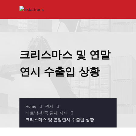
크리스마스 및 연말
연시 수출입 상황
Home
관세
베트남-한국 관세 지식
크리스마스 및 연말연시 수출입 상황