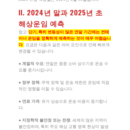
II. 2024년 말과 2025년 초
해상운임 예측
참고:
단기, 특히 변동성이 많은 연말 기간에는 컨테
이너 운임을 정확하게 예측하는 것이 매우 어렵습니
다
. 요금은 다음과 같은 여러 요인으로 인해 빠르게
변경될 수 있습니다.
●
계절적 수요:
연말은 종종 소비 성수기로 운송 수
요를 증가시킵니다.
●
정부 정책:
무역 정책 및 운송 제한은 운임에 직접
적인 영향을 미칠 수 있습니다.
●
연료 가격:
유가 상승으로 운송 비용이 증가합니
다.
●
지정학적 불안정 또는 전쟁:
세계의 많은 지역이
불안정하며, 특히 주요 해상 교통 병목 현상이 발생