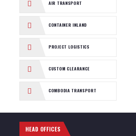
AIR TRANSPORT
CONTAINER INLAND
PROJECT LOGISTICS
CUSTOM CLEARANCE
COMBODIA TRANSPORT
HEAD OFFICES