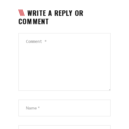
WRITE A REPLY OR
COMMENT