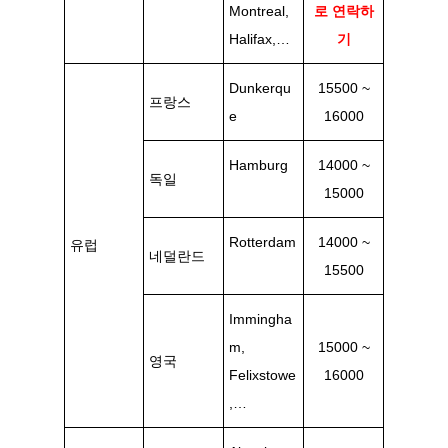
Montreal,
로 연락하
Halifax,…
기
Dunkerqu
15500 ~
프랑스
e
16000
Hamburg
14000 ~
독일
15000
Rotterdam
14000 ~
유럽
네덜란드
15500
Immingha
m,
15000 ~
영국
Felixstowe
16000
,…