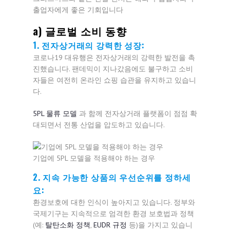
출업자에게 좋은 기회입니다
a) 글로벌 소비 동향
1. 전자상거래의 강력한 성장:
코로나19 대유행은 전자상거래의 강력한 발전을 촉
진했습니다. 팬데믹이 지나갔음에도 불구하고 소비
자들은 여전히 온라인 쇼핑 습관을 유지하고 있습니
다.
5PL 물류 모델
과 함께 전자상거래 플랫폼이 점점 확
대되면서 전통 산업을 압도하고 있습니다.
기업에 5PL 모델을 적용해야 하는 경우
2. 지속 가능한 상품의 우선순위를 정하세
요:
환경보호에 대한 인식이 높아지고 있습니다. 정부와
국제기구는 지속적으로 엄격한 환경 보호법과 정책
(예:
탈탄소화 정책
,
EUDR 규정
등)을 가지고 있습니