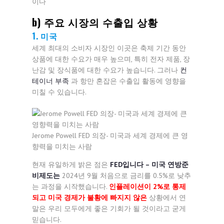
이다
b) 주요 시장의 수출입 상황
1. 미국
세계 최대의 소비자 시장인 이곳은 축제 기간 동안
상품에 대한 수요가 매우 높으며, 특히 전자 제품, 장
난감 및 장식품에 대한 수요가 높습니다. 그러나
컨
테이너 부족
과 항만 혼잡은 수출입 활동에 영향을
미칠 수 있습니다.
Jerome Powell FED 의장- 미국과 세계 경제에 큰 영
향력을 미치는 사람
현재 유일하게 밝은 점은
FED입니다 – 미국 연방준
비제도는
2024년 9월 처음으로 금리를 0.5%로 낮추
는 과정을 시작했습니다.
인플레이션이 2%로 통제
되고 미국 경제가 불황에 빠지지 않은
상황에서 연
말은 우리 모두에게 좋은 기회가 될 것이라고 굳게
믿습니다.