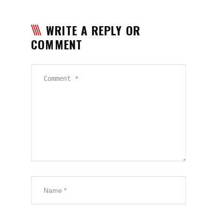
WRITE A REPLY OR
COMMENT