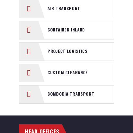
AIR TRANSPORT
CONTAINER INLAND
PROJECT LOGISTICS
CUSTOM CLEARANCE
COMBODIA TRANSPORT
HEAD OFFICES