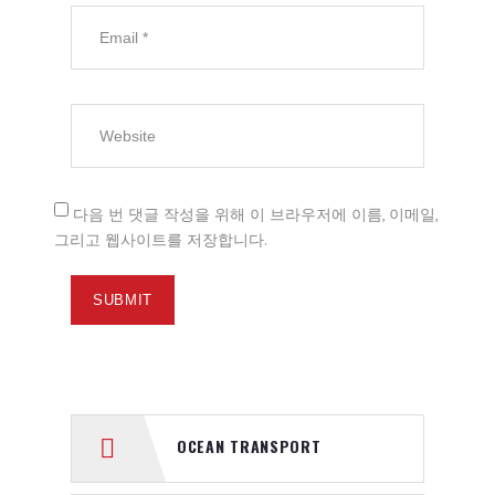
다음 번 댓글 작성을 위해 이 브라우저에 이름, 이메일,
그리고 웹사이트를 저장합니다.
OCEAN TRANSPORT