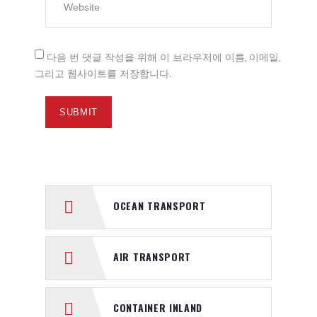
다음 번 댓글 작성을 위해 이 브라우저에 이름, 이메일,
그리고 웹사이트를 저장합니다.
OCEAN TRANSPORT
AIR TRANSPORT
CONTAINER INLAND