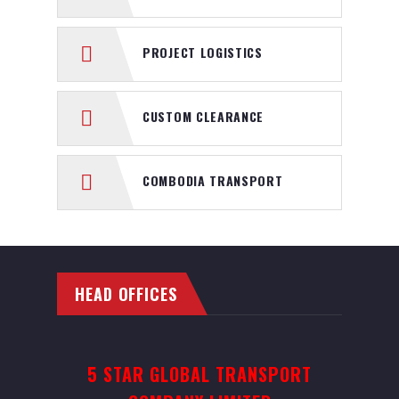
PROJECT LOGISTICS
CUSTOM CLEARANCE
COMBODIA TRANSPORT
HEAD OFFICES
5 STAR GLOBAL TRANSPORT