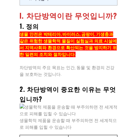
I. 차단방역이란 무엇입니까?
1. 정의
생물 안전은 박테리아, 바이러스, 곰팡이, 기생충과
같은 위험한 생물학적 물질이 실험실과 의료 시설에
서 지역사회와 환경으로 확산되는 것을 방지하기 위
한 일련의 조치와 절차입니다.
차단방역의 주요 목표는 인간, 동물 및 환경의 건강
을 보호하는 것입니다.
2. 차단방역이 중요한 이유는 무엇
입니까?
생물학적 제품을 운송할 때 부주의하면 전 세계적으
로 피해를 입힐 수 있습니다