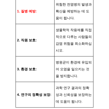
위험한 전염병의 발생과
1. 질병 예방:
확산을 예방하는 데 도
움이 됩니다.
생물학적 작용제를 직접
적으로 다루는 사람들의
2. 직원 보호:
감염 위험을 최소화하십
시오.
병원균이 환경에 유입되
3. 환경 보호:
어 오염을 일으키는 것
을 방지합니다.
과학 연구 결과의 정확
4. 연구의 정확성 보장:
성과 신뢰성을 보장하는
데 도움이 됩니다.