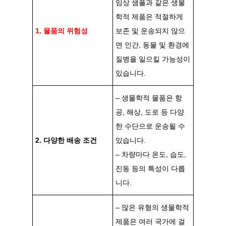
임상 샘플과 같은 생물
학적 제품은 적절하게
1. 물품의 위험성
보존 및 운송되지 않으
면 인간, 동물 및 환경에
질병을 일으킬 가능성이
있습니다.
– 생물학적 물품은 항
공, 해상, 도로 등 다양
한 수단으로 운송될 수
2. 다양한 배송 조건
있습니다.
– 차량마다 온도, 습도,
진동 등의 특성이 다릅
니다.
– 많은 유형의 생물학적
제품은 여러 국가에 걸