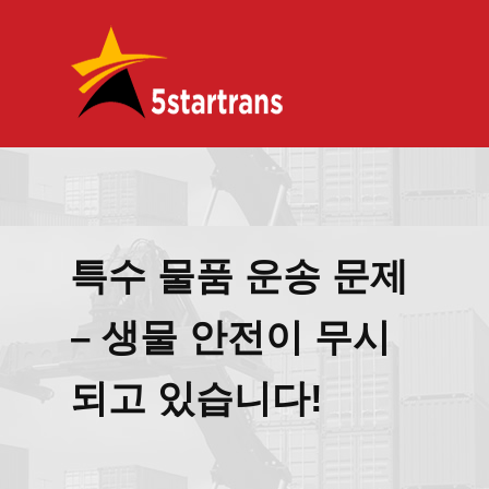
특수 물품 운송 문제
– 생물 안전이 무시
되고 있습니다!