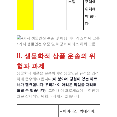
스템
구역에
위치해
야 합니
다.
4가지 생물안전 수준 및 해당 바이러스 하위 그룹
II. 생물학적 상품 운송의 위
험과 과제
생물학적 제품을 운송하려면 생물안전 규정을 엄격
하게 준수해야 합니다(
이 분야에 경험이 있는 파트
너가 필요합니다. 우리가 이 어려운 작업을 처리해
드릴 수 있습니다)
. 그러나 이 프로세스에는 여전히
많은 잠재적인 위험과 과제가 있습니다.
– 바이러스, 박테리아,