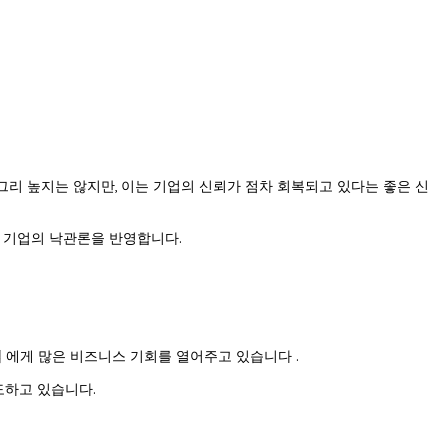
 그리 높지는 않지만, 이는 기업의 신뢰가 점차 회복되고 있다는 좋은 신
한 기업의 낙관론을 반영합니다.
업
에게 많은 비즈니스 기회를 열어주고 있습니다 .
도하고 있습니다.