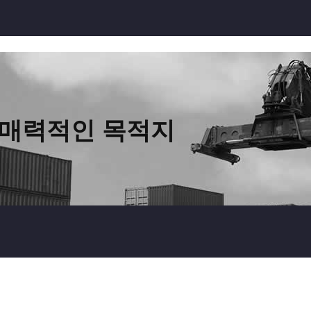
 매력적인 목적지