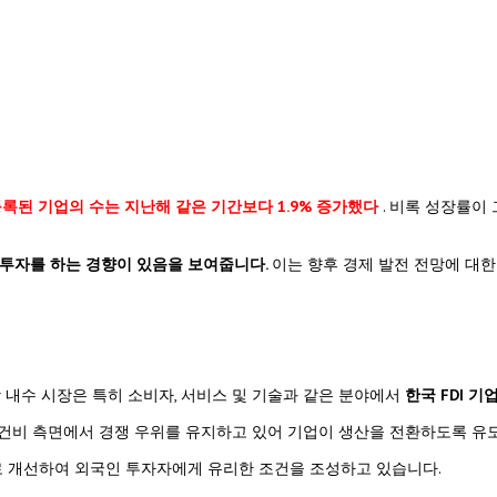
 등록된 기업의 수는 지난해 같은 기간보다 1.9% 증가했다
. 비록 성장률이
은 투자를 하는 경향이 있음을 보여줍니다.
이는 향후 경제 발전 전망에 대
 내수 시장은 특히 소비자, 서비스 및 기술과 같은 분야에서
한국 FDI 기
인건비 측면에서 경쟁 우위를 유지하고 있어 기업이 생산을 전환하도록 유
로 개선하여 외국인 투자자에게 유리한 조건을 조성하고 있습니다.