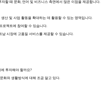
투자할 때 문화, 언어 및 비즈니스 측면에서 많은 이점을 제공합니다.
 생산 및 사업 활동을 확대하는 데 활용할 수 있는 영역입니다.
 프로젝트에 참여할 수 있습니다.
베트남 시장에 고품질 서비스를 제공할 수 있습니다.
어디에 투자해야 할까요?
문화와 생활방식에 대해 조금 알고 있다.