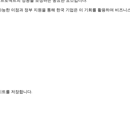
자 프로젝트의 성공을 보장하는 중요한 요소입니다.
 가능한 이점과 정부 지원을 통해 한국 기업은 이 기회를 활용하여 비즈니
사이트를 저장합니다.