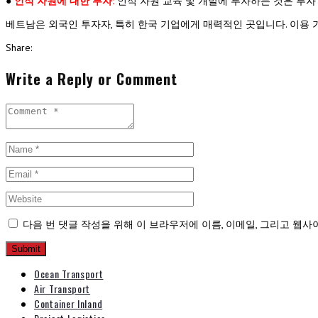
●
인적 자원에 대한 투자:
인적 자원 교육 및 개발에 투자하는 것은 투
베트남은 외국인 투자자, 특히 한국 기업에게 매력적인 곳입니다. 이용
Share:
Write a Reply or Comment
다음 번 댓글 작성을 위해 이 브라우저에 이름, 이메일, 그리고 웹
Ocean Transport
Air Transport
Container Inland