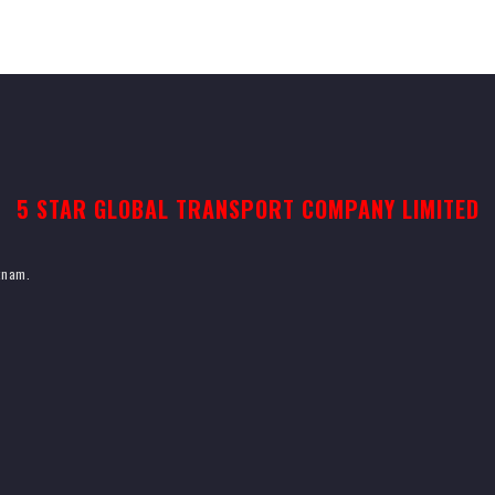
5 STAR GLOBAL TRANSPORT COMPANY LIMITED
etnam.