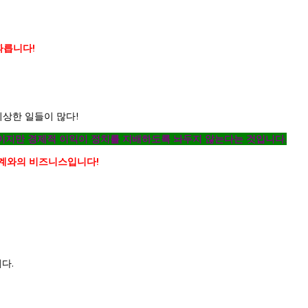
따릅니다!
이상한 일들이 많다!
이지만 경제적 이익이 정치를 지배하도록 놔두지 않는다는 것입니다.
세계와의 비즈니스입니다!
다.