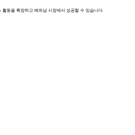
스 활동을 확장하고 베트남 시장에서 성공할 수 있습니다.