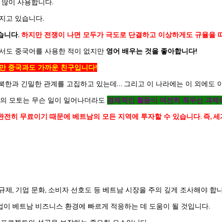
 많이 사용합니다.
지고 있습니다.
습니다.
하지만 전쟁이 나면 모두가 극도로 단결하고 이상하게도 규율을 
에서도 중국어를 사용한 적이 없지만
영어 배우는 것을 좋아합니다!
만 중국과도 가까운 친구입니다!
히 북한과 긴밀한 관계를 고집하고 있는데… 그리고 이 나라에는 이 외에도 
트남의 모토는 무슨 일이 일어나더라도
경제적인 활동이 여전히 최우선 과제
 완전히 무료이기 때문에 베트남의 모든 지역에 투자할 수 있습니다. 즉, 
제, 기업 문화, 소비자 선호도 등 베트남 시장을 주의 깊게 조사해야 합니
업이 베트남 비즈니스 환경에 빠르게 적응하는 데 도움이 될 것입니다.