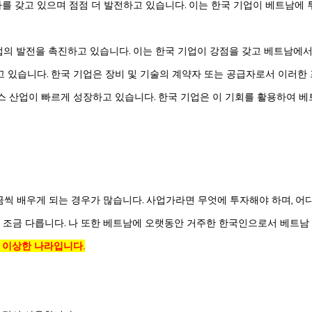
를 갖고 있으며 점점 더 발전하고 있습니다. 이는 한국 기업이 베트남에 
산업의 발전을 촉진하고 있습니다. 이는 한국 기업이 강점을 갖고 베트남에서
고 있습니다. 한국 기업은 장비 및 기술의 계약자 또는 공급자로서 이러한
비스 산업이 빠르게 성장하고 있습니다. 한국 기업은 이 기회를 활용하여 
 조금씩 배우게 되는 경우가 많습니다. 사업가라면 무엇에 투자해야 하며, 
 조금 다릅니다. 나 또한 베트남에 오랫동안 거주한 한국인으로서 베트남 
는 이상한 나라입니다.