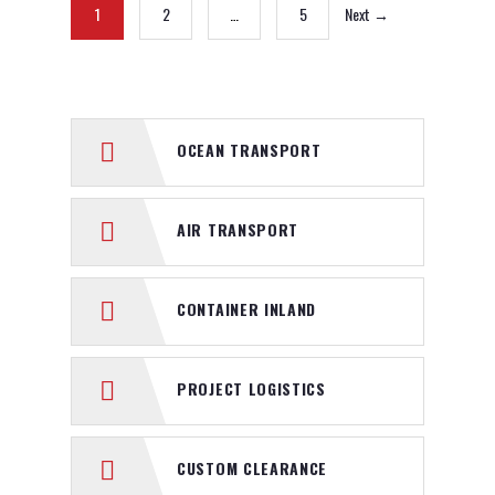
1
2
…
5
Next →
OCEAN TRANSPORT
AIR TRANSPORT
CONTAINER INLAND
PROJECT LOGISTICS
CUSTOM CLEARANCE