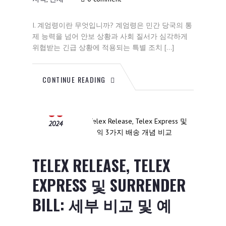
I. 계엄령이란 무엇입니까? 계엄령은 민간 당국의 통
제 능력을 넘어 안보 상황과 사회 질서가 심각하게
위협받는 긴급 상황에 적용되는 특별 조치 […]
CONTINUE READING
12월
03
2024
TELEX RELEASE, TELEX
EXPRESS 및 SURRENDER
BILL: 세부 비교 및 예