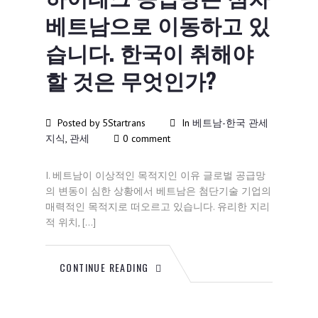
베트남으로 이동하고 있
습니다. 한국이 취해야
할 것은 무엇인가?
Posted by 5Startrans
In
베트남-한국 관세
지식
,
관세
0 comment
I. 베트남이 이상적인 목적지인 이유 글로벌 공급망
의 변동이 심한 상황에서 베트남은 첨단기술 기업의
매력적인 목적지로 떠오르고 있습니다. 유리한 지리
적 위치, […]
CONTINUE READING
12월
16