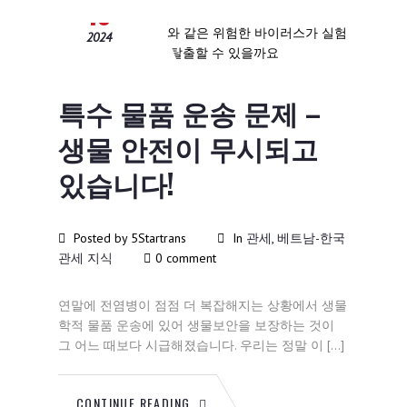
13
2024
특수 물품 운송 문제 –
생물 안전이 무시되고
있습니다!
Posted by 5Startrans
In
관세
,
베트남-한국
관세 지식
0 comment
연말에 전염병이 점점 더 복잡해지는 상황에서 생물
학적 물품 운송에 있어 생물보안을 보장하는 것이
그 어느 때보다 시급해졌습니다. 우리는 정말 이 […]
CONTINUE READING