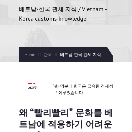
베트남-한국 관세 지식 / Vietnam –
Korea customs knowledge
Home
관세
베트남-한국 관세 지식
12월
25
2024
왜 “빨리빨리” 문화를 베
트남에 적용하기 어려운