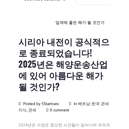
12월
11
2024
시리아 내전이 공식적으
로 종료되었습니다!
2025년은 해양운송산업
에 있어 아름다운 해가
될 것인가?
Posted by 5Startrans
In
베트남-한국 관세
지식
,
관세
0 comment
2024년은 수많은 중요한 사건들이 일어나며 우여곡